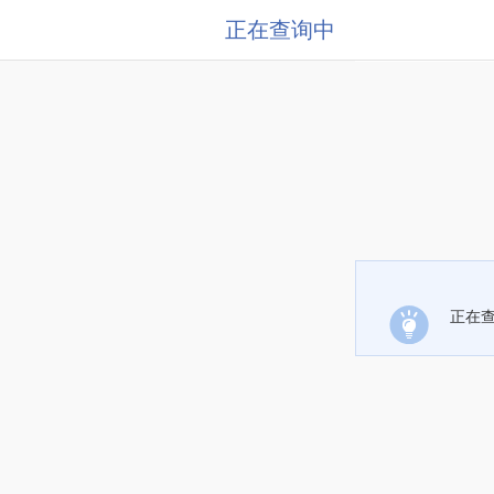
正在查询中
正在