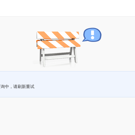
查询中，请刷新重试